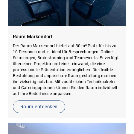
Raum Markendorf
Der Raum Markendorf bietet auf 30 m² Platz für bis zu
10 Personen und ist ideal für Besprechungen, Online-
Schulungen, Brainstorming und Teamevents. Er verfügt
über einen Projektor und eine Leinwand, die eine
professionelle Präsentation ermöglichen. Die flexible
Bestuhlung und anpassbare Raumgestaltung machen
ihn vielseitig nutzbar. Mit zusätzlichen Technikpaketen
und Cateringoptionen können Sie den Raum individuell
auf Ihre Bedürfnisse anpassen.
Raum entdecken