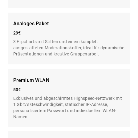
Analoges Paket
29€
3 Flipcharts mit Stiften und einem komplett
ausgestatteten Moderationskoffer, ideal für dynamische
Präsentationen und kreative Gruppenarbeit
Premium WLAN
50€
Exklusives und abgeschirmtes Highspeed-Netzwerk mit
1 Gbit/s Geschwindigkeit, statischer IP-Adresse,
personalisiertem Passwort und individuellem WLAN-
Namen