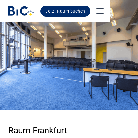
Jetzt Raum buchen
Raum Frankfurt