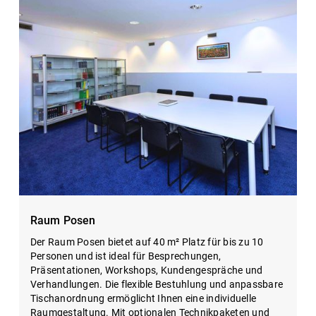
Raum Posen
Der Raum Posen bietet auf 40 m² Platz für bis zu 10
Personen und ist ideal für Besprechungen,
Präsentationen, Workshops, Kundengespräche und
Verhandlungen. Die flexible Bestuhlung und anpassbare
Tischanordnung ermöglicht Ihnen eine individuelle
Raumgestaltung. Mit optionalen Technikpaketen und