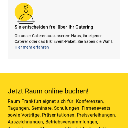
Sie entscheiden frei über Ihr Catering
Ob unser Caterer aus unserem Haus, ihr eigener
Caterer oder das BIC Event-Paket, Sie haben die Wahl.
Hier mehr erfahren
Jetzt Raum online buchen!
Raum Frankfurt eignet sich für: Konferenzen,
Tagungen, Seminare, Schulungen, Firmenevents
sowie Vorträge, Präsentationen, Preisverleihungen,
Auszeichnungen, Betriebsversammlungen,