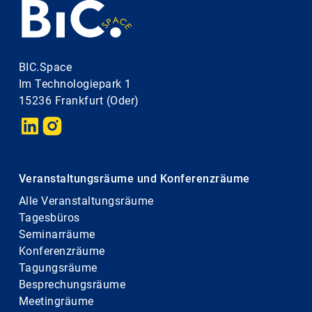
BIC.Space
Im Technologiepark 1
15236 Frankfurt (Oder)
Veranstaltungsräume und Konferenzräume
Alle Veranstaltungsräume
Tagesbüros
Seminarräume
Konferenzräume
Tagungsräume
Besprechungsräume
Meetingräume