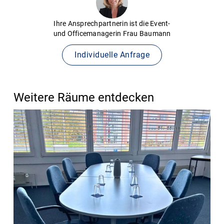
Ihre Ansprechpartnerin ist die Event-
und Officemanagerin Frau Baumann
Individuelle Anfrage
Weitere Räume entdecken