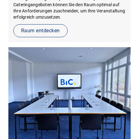
Cateringangeboten können Sie den Raum optimal auf
Ihre Anforderungen zuschneiden, um Ihre Veranstaltung
erfolgreich umzusetzen.
Raum entdecken