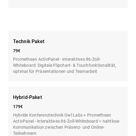
Technik Paket
79€
Promethean ActivPanel - interaktives 86-Zoll-
Whiteboard: Digitale Flipchart- & Touchfunktionalität,
optimal für Präsentationen und Teamarbeit
Hybrid-Paket
179€
Hybride Konferenztechnik Owl Labs + Promethean
ActivPanel - interaktives 86-Zoll-Whiteboard = nahtlose
Kommunikation zwischen Präsenz- und Online-
Teilnehmern