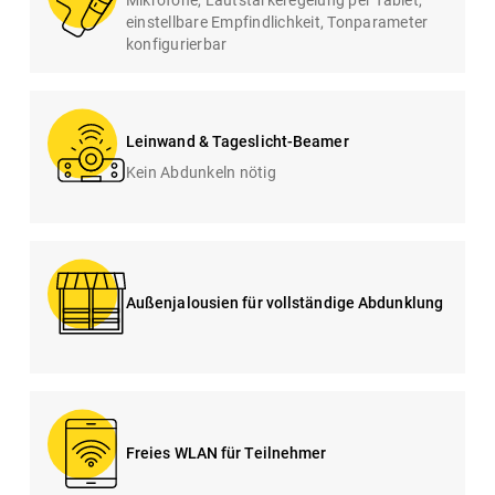
einstellbare Empfindlichkeit, Tonparameter
konfigurierbar
Leinwand & Tageslicht-Beamer
Kein Abdunkeln nötig
Außenjalousien für vollständige Abdunklung
Freies WLAN für Teilnehmer