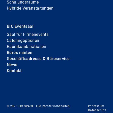
Schulungsräume
Hybride Veranstaltungen
BIC Eventsaal
Saal für Firmenevents
Cateringoptionen
Raumkombinationen
Büros mieten
Geschäftsadresse & Büroservice
News
Kontakt
© 2025 BIC.SPACE. Alle Rechte vorbehalten.
Impressum
Datenschutz