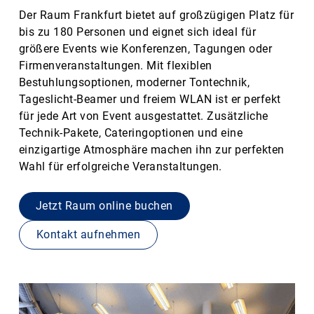
Der Raum Frankfurt bietet auf großzügigen Platz für
bis zu 180 Personen und eignet sich ideal für
größere Events wie Konferenzen, Tagungen oder
Firmenveranstaltungen. Mit flexiblen
Bestuhlungsoptionen, moderner Tontechnik,
Tageslicht-Beamer und freiem WLAN ist er perfekt
für jede Art von Event ausgestattet. Zusätzliche
Technik-Pakete, Cateringoptionen und eine
einzigartige Atmosphäre machen ihn zur perfekten
Wahl für erfolgreiche Veranstaltungen.
Jetzt Raum online buchen
Kontakt aufnehmen