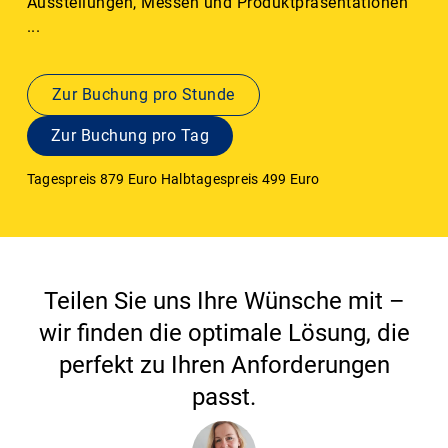
Ausstellungen, Messen und Produktpräsentationen
...
Zur Buchung pro Stunde
Zur Buchung pro Tag
Tagespreis 879 Euro Halbtagespreis 499 Euro
Teilen Sie uns Ihre Wünsche mit –
wir finden die optimale Lösung, die
perfekt zu Ihren Anforderungen
passt.