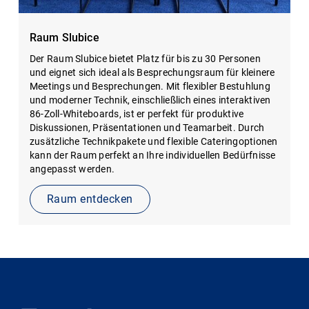
Raum Slubice
Der Raum Slubice bietet Platz für bis zu 30 Personen
und eignet sich ideal als Besprechungsraum für kleinere
Meetings und Besprechungen. Mit flexibler Bestuhlung
und moderner Technik, einschließlich eines interaktiven
86-Zoll-Whiteboards, ist er perfekt für produktive
Diskussionen, Präsentationen und Teamarbeit. Durch
zusätzliche Technikpakete und flexible Cateringoptionen
kann der Raum perfekt an Ihre individuellen Bedürfnisse
angepasst werden.
Raum entdecken